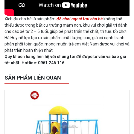
Xích đu cho bé là sản phẩm
đồ chơi ngoài trời cho bé
không thể
thiếu được trong bất cứ trường mầm non, khu vui chơi giải trí dành
cho các bé từ 2 – 5 tuổi, giúp bé phát triển thể chất, trí tuệ. Đồ chơi
Hà Huy nỗ lực tạo ra sản phẩm chất lượng cao, giá cả cạnh tranh
phân phối toàn quốc, mong muốn trẻ em Việt Nam được vui chơi và
phát triển hoàn thiện nhất.
Quý khách hàng liên hệ với chúng tôi để được tư vấn và báo giá
tốt nhất. Hotline: 0961.246.116
SẢN PHẨM LIÊN QUAN