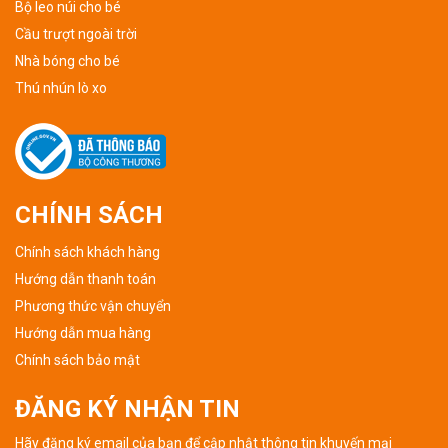
Bộ leo núi cho bé
Cầu trượt ngoài trời
Nhà bóng cho bé
Thú nhún lò xo
CHÍNH SÁCH
Chính sách khách hàng
Hướng dẫn thanh toán
Phương thức vận chuyển
Hướng dẫn mua hàng
Chính sách bảo mật
ĐĂNG KÝ NHẬN TIN
Hãy đăng ký email của bạn để cập nhật thông tin khuyến mại