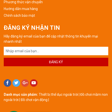
Phương thức vận chuyển
Hướng dẫn mua hàng
Chính sách bảo mật
ĐĂNG KÝ NHẬN TIN
Hãy đăng ký email của bạn để cập nhật thông tin khuyến mại
nhanh nhất
Danh mục sản phẩm:
Thiết bị thể dục ngoài trời
|
Đồ chơi mầm non
ngoài trời
|
Đồ chơi vận động
|