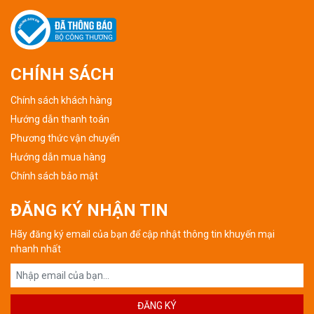
CHÍNH SÁCH
Chính sách khách hàng
Hướng dẫn thanh toán
Phương thức vận chuyển
Hướng dẫn mua hàng
Chính sách bảo mật
ĐĂNG KÝ NHẬN TIN
Hãy đăng ký email của bạn để cập nhật thông tin khuyến mại
nhanh nhất