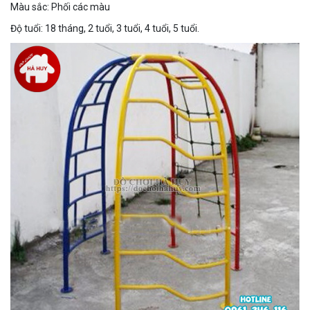
Màu sắc: Phối các màu
Độ tuổi: 18 tháng, 2 tuổi, 3 tuổi, 4 tuổi, 5 tuổi.