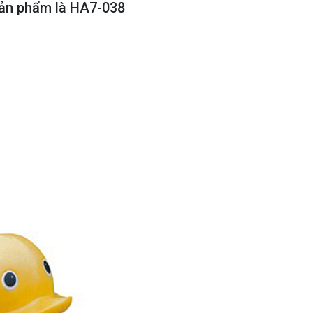
sản phẩm là HA7-038